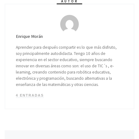
AUTOR
Enrique Morán
Aprender para después compartir es lo que más disfruto,
soy principalmente autodidacta. Tengo 10 años de
experiencia en el sector educativo, siempre buscando
innovar en diversas áreas como son: el uso de TIC´s , e-
learning, creando contenido para robótica educativa,
electrónica y programación, buscando alternativas a la
enseñanza de las matemáticas y otras ciencias.
4 ENTRADAS