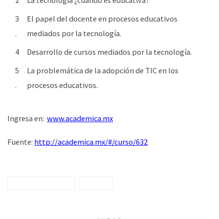
El papel del docente en procesos educativos
mediados por la tecnología.
Desarrollo de cursos mediados por la tecnología.
La problemática de la adopción de TIC en los
procesos educativos.
Ingresa en:
www.academica.mx
Fuente:
http://academica.mx/#/curso/632
Académica.mx
Curso