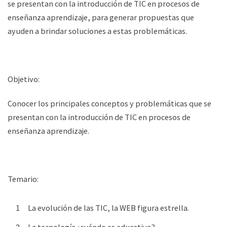
se presentan con la introducción de TIC en procesos de
enseñanza aprendizaje, para generar propuestas que
ayuden a brindar soluciones a estas problemáticas.
Objetivo:
Conocer los principales conceptos y problemáticas que se
presentan con la introducción de TIC en procesos de
enseñanza aprendizaje.
Temario:
La evolución de las TIC, la WEB figura estrella.
La tecnología ¿cuándo es educativa?