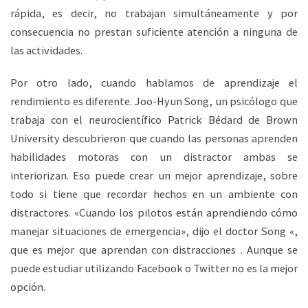
rápida, es decir, no trabajan simultáneamente y por
consecuencia no prestan suficiente atención a ninguna de
las actividades.
Por otro lado, cuando hablamos de aprendizaje el
rendimiento es diferente. Joo-Hyun Song, un psicólogo que
trabaja con el neurocientífico Patrick Bédard de Brown
University descubrieron que cuando las personas aprenden
habilidades motoras con un distractor ambas se
interiorizan. Eso puede crear un mejor aprendizaje, sobre
todo si tiene que recordar hechos en un ambiente con
distractores. «Cuando los pilotos están aprendiendo cómo
manejar situaciones de emergencia», dijo el doctor Song «,
que es mejor que aprendan con distracciones . Aunque se
puede estudiar utilizando Facebook o Twitter no es la mejor
opción.