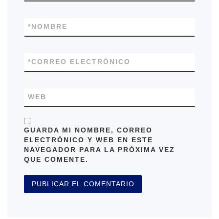
*
NOMBRE
*
CORREO ELECTRÓNICO
WEB
GUARDA MI NOMBRE, CORREO
ELECTRÓNICO Y WEB EN ESTE
NAVEGADOR PARA LA PRÓXIMA VEZ
QUE COMENTE.