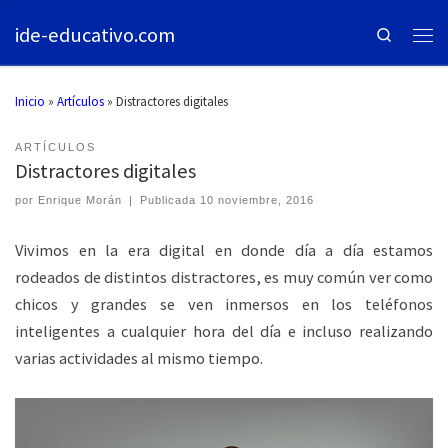
ide-educativo.com
Search
Inicio
»
Artículos
»
Distractores digitales
ARTÍCULOS
Distractores digitales
por
Enrique Morán
|
Publicada
10 noviembre, 2016
Vivimos en la era digital en donde día a día estamos
rodeados de distintos distractores, es muy común ver como
chicos y grandes se ven inmersos en los teléfonos
inteligentes a cualquier hora del día e incluso realizando
varias actividades al mismo tiempo.