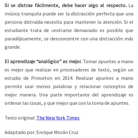
Si se distrae fácilmente, debe hacer algo al respecto.
La
música tranquila puede ser la distracción perfecta que una
persona distraída necesita para mantener la atención. Si el
estudiante trata de centrarse demasiado es posible que
paradójicamente, se desconcentre con una distracción más
grande.
El aprendizaje “analógico” es mejor.
Tomar apuntes a mano
es mejor que realizar en procesadores de texto, según un
estudio de Princeton en 2014. Realizar apuntes a mano
permite usar menos palabras y relacionar conceptos de
mejor manera. Una parte importante del aprendizaje es
ordenar las cosas, y que mejor que con la toma de apuntes.
Texto original:
The New York Times
Adaptado por: Enrique Morán Cruz