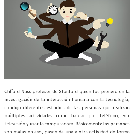
Clifford Nass profesor de Stanford quien fue pionero en la
investigación de la interacción humana con la tecnología,
condujo diferentes estudios de las personas que realizan
múltiples actividades como hablar por teléfono, ver
televisión y usar la computadora. Básicamente las personas
son malas en eso, pasan de una a otra actividad de forma